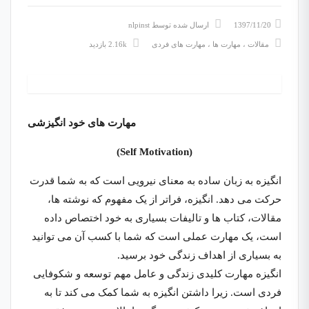
1397/11/20
ارسال شده توسط
nlpinst
مقالات
،
مهارت ها
،
مهارت های فردی
2.16k بازدید
مهارت های خود انگیزشی
(Self Motivation)
انگیزه به زبان ساده به معنای نیرویی است که به شما قدرت
حرکت می دهد. انگیزه، فراتر از یک مفهوم که نوشته ها،
مقالات، کتاب ها و تالیفات بسیاری به خود اختصاص داده
است، یک مهارت عملی است که شما با کسب آن می توانید
به بسیاری از اهداف زندگی خود برسید.
انگیزه مهارت کلیدی زندگی و عامل مهم توسعه و شکوفایی
فردی است. زیرا داشتن انگیزه به شما کمک می کند تا به