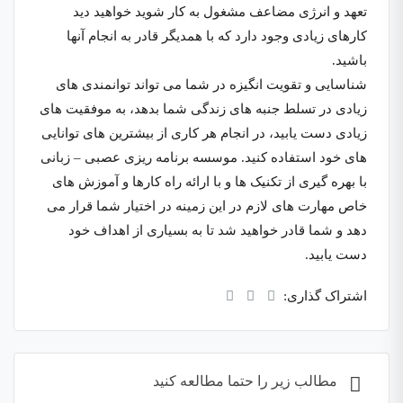
تعهد و انرژی مضاعف مشغول به کار شوید خواهید دید
کارهای زیادی وجود دارد که با همدیگر قادر به انجام آنها
باشید.
شناسایی و تقویت انگیزه در شما می تواند توانمندی های
زیادی در تسلط جنبه های زندگی شما بدهد، به موفقیت های
زیادی دست یابید، در انجام هر کاری از بیشترین های توانایی
های خود استفاده کنید. موسسه برنامه ریزی عصبی – زبانی
با بهره گیری از تکنیک ها و با ارائه راه کارها و آموزش های
خاص مهارت های لازم در این زمینه در اختیار شما قرار می
دهد و شما قادر خواهید شد تا به بسیاری از اهداف خود
دست یابید.
اشتراک گذاری:
مطالب زیر را حتما مطالعه کنید