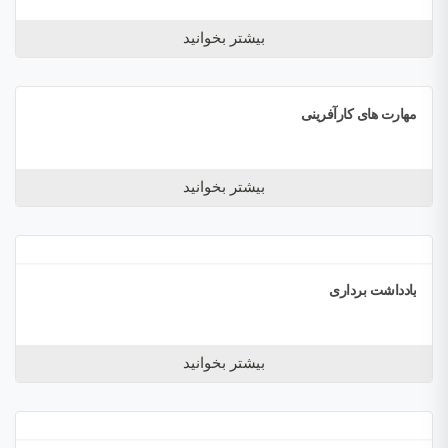
بیشتر بخوانید
مهارت های کارآفرینی
بیشتر بخوانید
یادداشت برداری
بیشتر بخوانید