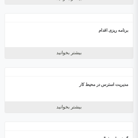
برنامه ریزی اقدام
بیشتر بخوانید
مدیریت استرس در محیط کار
بیشتر بخوانید