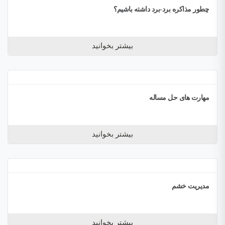
چطور مذاکره برد-برد داشته باشیم؟
بیشتر بخوانید
مهارت های حل مساله
بیشتر بخوانید
مدیریت خشم
بیشتر بخوانید