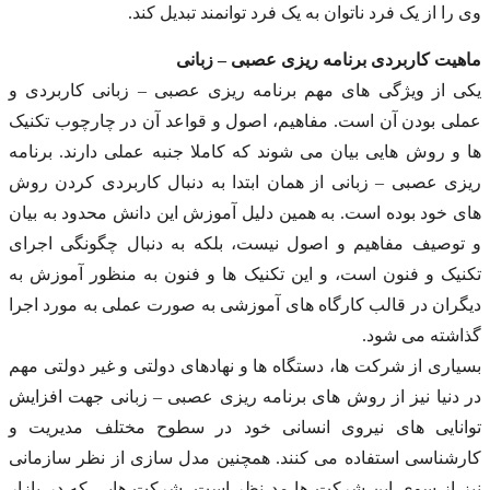
وی را از یک فرد ناتوان به یک فرد توانمند تبدیل کند.
ماهیت کاربردی برنامه ریزی عصبی – زبانی
یکی از ویژگی های مهم برنامه ریزی عصبی – زبانی کاربردی و
عملی بودن آن است. مفاهیم، اصول و قواعد آن در چارچوب تکنیک
ها و روش هایی بیان می شوند که کاملا جنبه عملی دارند. برنامه
ریزی عصبی – زبانی از همان ابتدا به دنبال کاربردی کردن روش
های خود بوده است. به همین دلیل آموزش این دانش محدود به بیان
و توصیف مفاهیم و اصول نیست، بلکه به دنبال چگونگی اجرای
تکنیک و فنون است، و این تکنیک ها و فنون به منظور آموزش به
دیگران در قالب کارگاه های آموزشی به صورت عملی به مورد اجرا
گذاشته می شود.
بسیاری از شرکت ها، دستگاه ها و نهادهای دولتی و غیر دولتی مهم
در دنیا نیز از روش های برنامه ریزی عصبی – زبانی جهت افزایش
توانایی های نیروی انسانی خود در سطوح مختلف مدیریت و
کارشناسی استفاده می کنند. همچنین مدل سازی از نظر سازمانی
نیز از سوی این شرکت ها مد نظر است. شرکت هایی که در بازار