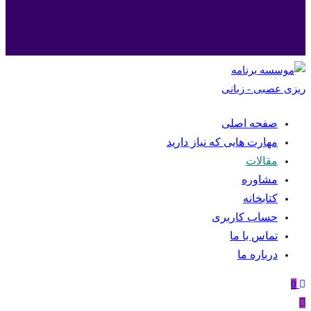
صفحه اصلی
مهارت هایی که نیاز دارید
مقالات
مشاوره
کتابخانه
حساب کاربری
تماس با ما
درباره ما
0