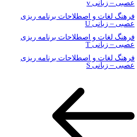
عصبی – زبانی v
فرهنگ لغات و اصطلاحات برنامه ریزی
عصبی – زبانی U
فرهنگ لغات و اصطلاحات برنامه ریزی
عصبی – زبانی T
فرهنگ لغات و اصطلاحات برنامه ریزی
عصبی – زبانی S