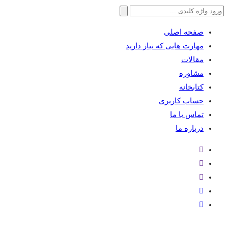
جستجو
برای:
صفحه اصلی
مهارت هایی که نیاز دارید
مقالات
مشاوره
کتابخانه
حساب کاربری
تماس با ما
درباره ما