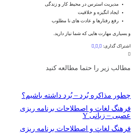
مدیریت استرس در محیط کار و زندگی
ایجاد انگیزه و خلاقیت
رفع رفتارها و عادت های نا مطلوب
و بسیاری مهارت هایی که شما نیاز دارید.
اشتراک گذاری:
مطالب زیر را حتما مطالعه کنید
چطور مذاکره بُرد – بُرد داشته باشیم؟
فرهنگ لغات و اصطلاحات برنامه ریزی
عصبی – زبانی Y
فرهنگ لغات و اصطلاحات برنامه ریزی