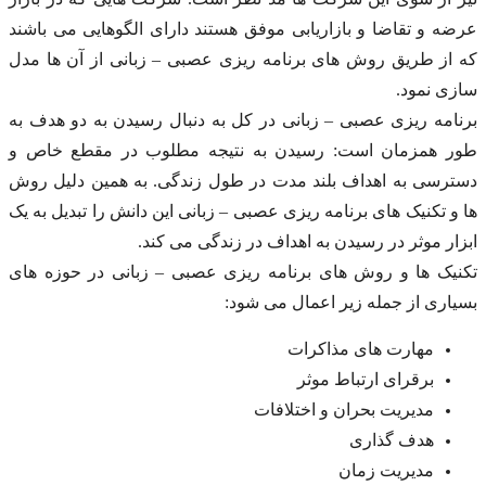
عرضه و تقاضا و بازاریابی موفق هستند دارای الگوهایی می باشند
که از طریق روش های برنامه ریزی عصبی – زبانی از آن ها مدل
سازی نمود.
برنامه ریزی عصبی – زبانی در کل به دنبال رسیدن به دو هدف به
طور همزمان است: رسیدن به نتیجه مطلوب در مقطع خاص و
دسترسی به اهداف بلند مدت در طول زندگی. به همین دلیل روش
ها و تکنیک های برنامه ریزی عصبی – زبانی این دانش را تبدیل به یک
ابزار موثر در رسیدن به اهداف در زندگی می کند.
تکنیک ها و روش های برنامه ریزی عصبی – زبانی در حوزه های
بسیاری از جمله زیر اعمال می شود:
مهارت های مذاکرات
برقرای ارتباط موثر
مدیریت بحران و اختلافات
هدف گذاری
مدیریت زمان