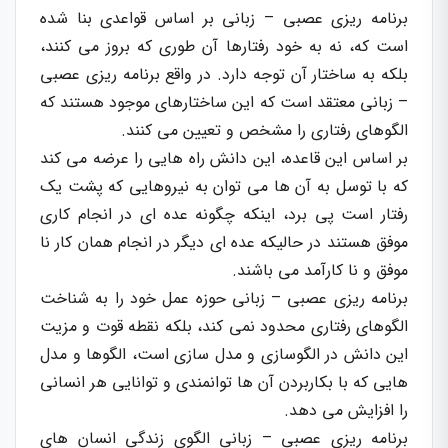
برنامه ریزی عصبی – زبانی بر اساس قواعدی بنا شده
است که، نه به خود رفتارها آن طوری که بروز می کنند،
بلکه به ساختار آن توجه دارد. در واقع برنامه ریزی عصبی
– زبانی معتقد است که این ساختارهای موجود هستند که
الگوهای رفتاری را مشخص و تعیین می کنند.
بر اساس این قاعده، این دانش راه هایی را عرضه می کند
که با توسل به آن ها می توان به نیروهایی که پشت یک
رفتار است پی برد، اینکه چگونه عده ای در انجام کاری
موفق هستند در حالیکه عده ای دیگر در انجام همان کار نا
موفق و نا کارآمد می باشند.
برنامه ریزی عصبی – زبانی حوزه عمل خود را به شناخت
الگوهای رفتاری محدود نمی کند، بلکه نقطه قوت و مزیت
این دانش در الگوسازی و مدل سازی است، الگوها و مدل
هایی که با بکاربردن آن ها توانمندی و توانایی هر انسانی
را افزایش می دهد.
برنامه ریزی عصبی – زبانی الگوی زندگی انسان های