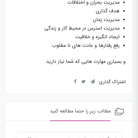
مدیریت بحران و اختلافات
هدف گذاری
مدیریت زمان
مدیریت استرس در محیط کار و زندگی
ایجاد انگیزه و خلاقیت
رفع رفتارها و عادت های نا مطلوب
و بسیاری مهارت هایی که شما نیاز دارید.
اشتراک گذاری:
مطالب زیر را حتما مطالعه کنید