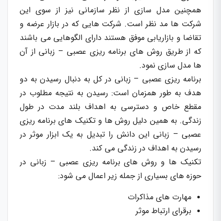
همچنین مدل سازی از نظر سازمانی نیز از سوی این
شرکت ها مد نظر است. شرکت هایی که در بازار عرضه و
تقاضا و بازاریابی موفق هستند دارای الگوهایی می باشند
که از طریق روش های برنامه ریزی عصبی – زبانی از آن
ها مدل سازی نمود.
برنامه ریزی عصبی – زبانی در کل به دنبال رسیدن به دو
هدف به طور همزمان است: رسیدن به نتیجه مطلوب در
مقطع خاص و دسترسی به اهداف بلند مدت در طول
زندگی. به همین دلیل روش ها و تکنیک های برنامه ریزی
عصبی – زبانی این دانش را تبدیل به یک ابزار موثر در
رسیدن به اهداف در زندگی می کند.
تکنیک ها و روش های برنامه ریزی عصبی – زبانی در
حوزه های بسیاری از جمله زیر اعمال می شود:
مهارت های مذاکرات
برقرای ارتباط موثر