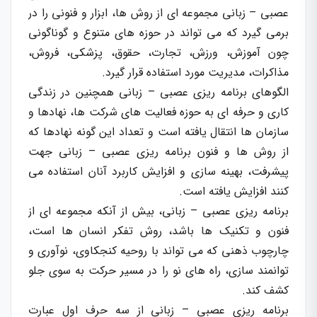
عصبی – زبانی مجموعه ای از روش ها، ابزار و فنونی را در
برمی گیرد که می تواند در حوزه های متنوع و گوناگونی
چون آموزش، ورزش، تجارت، حقوق، پزشکی، فروش،
مذاکرات، مدیریت مورد استفاده قرار گیرد.
الگوهای برنامه ریزی عصبی – زبانی همچنین در زندگی
کاری و حرفه ای به حوزه فعالیت های شرکت ها، نهادها و
سازمان ها انتقال یافته است و تعداد این گونه نهادها که
از روش ها و فنون برنامه ریزی عصبی – زبانی جهت
پیشرفت، بهینه سازی و افزایش کاربرد آنان استفاده می
کنند افزایش یافته است.
برنامه ریزی عصبی – زبانی، بیش از آنکه مجموعه ای از
فنون و تکنیک ها باشد، روش تفکر انسان ها است،
چارچوب ذهنی که می تواند با روحیه کنجکاوی، نوآوری و
توانمند سازی، راه های نو را در مسیر حرکت به سوی جلو
کشف کند.
برنامه ریزی عصبی – زبانی از سه حرف اول عبارت