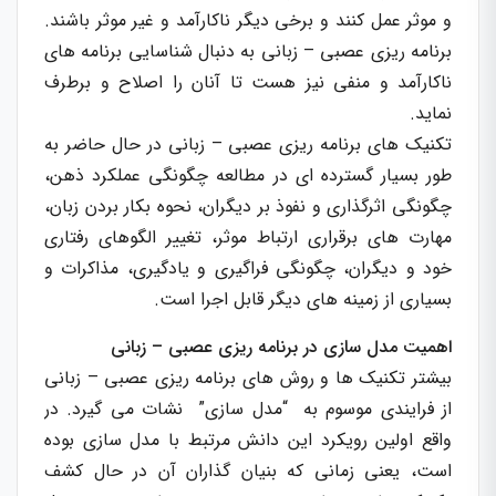
و موثر عمل کنند و برخی دیگر ناکارآمد و غیر موثر باشند.
برنامه ریزی عصبی – زبانی به دنبال شناسایی برنامه های
ناکارآمد و منفی نیز هست تا آنان را اصلاح و برطرف
نماید.
تکنیک های برنامه ریزی عصبی – زبانی در حال حاضر به
طور بسیار گسترده ای در مطالعه چگونگی عملکرد ذهن،
چگونگی اثرگذاری و نفوذ بر دیگران، نحوه بکار بردن زبان،
مهارت های برقراری ارتباط موثر، تغییر الگوهای رفتاری
خود و دیگران، چگونگی فراگیری و یادگیری، مذاکرات و
بسیاری از زمینه های دیگر قابل اجرا است.
اهمیت مدل سازی در برنامه ریزی عصبی – زبانی
بیشتر تکنیک ها و روش های برنامه ریزی عصبی – زبانی
از فرایندی موسوم به “مدل سازی” نشات می گیرد. در
واقع اولین رویکرد این دانش مرتبط با مدل سازی بوده
است، یعنی زمانی که بنیان گذاران آن در حال کشف