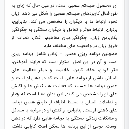
ای محصول سیستم عصبی است، در عین حال که زبان به
طور فعال کاربردهای سیستم عصبی را شکل می دهد. زبان
نحوه ارتباط ما با دیگران را مشخص می کند. بنابراین،
برقراری ارتباط موثر و تعامل با دیگران بستگی به چگونگی
بکاربردن زبان، چگونگی.بیان مفاهیم، افکار، نظرات از
طریق زبان در وضعیت های مختلف دارد.
همچنین برنامه ریزی عصبی – زبانی شامل برنامه ریزی
است و آن بر این اصل استوار است که فرایند آموختن،
فکر کردن، حفظ کردن، خلاقیت و دیگر فعالیت های
انسانی ناشی از برنامه هایی است که در ذهن او است و
همین برنامه ها هستند که فعالیت ها، کنش ها و اکنش
های او را مشخص می کنند. این بدان معنا است که رفتار
و تعاملات انسان با محیط اطراف از طریق همین برنامه
های ذهنی اوست. بنابراین، واکنش او در مواجه با مسائل
و مشکلات زندگی بستگی به برنامه هایی دارد که در ذهن
اوست. برخی از این برنامه ها ممکن است کارایی داشته