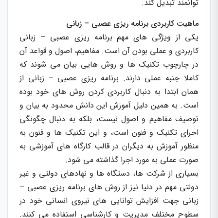
توانمند تبدیل کند.
ماهیت کاربردی برنامه ریزی عصبی – زبانی
یکی از ویژگی های مهم برنامه ریزی عصبی – زبانی
کاربردی و عملی بودن آن است. مفاهیم، اصول و قواعد آن
در چارچوب تکنیک ها و روش هایی بیان می شوند که
کاملا جنبه عملی دارند. برنامه ریزی عصبی – زبانی از
همان ابتدا به دنبال کاربردی کردن روش های خود بوده
است. به همین دلیل آموزش این دانش محدود به بیان و
توصیف مفاهیم و اصول نیست، بلکه به دنبال چگونگی
اجرای تکنیک و فنون است، و این تکنیک ها و فنون به
منظور آموزش به دیگران در قالب کارگاه های آموزشی به
صورت عملی به مورد اجرا گذاشته می شود.
بسیاری از شرکت ها، دستگاه ها و نهادهای دولتی و غیر
دولتی مهم در دنیا نیز از روش های برنامه ریزی عصبی –
زبانی جهت افزایش توانایی های نیروی انسانی خود در
سطوح مختلف مدیریت و کارشناسی استفاده می کنند.