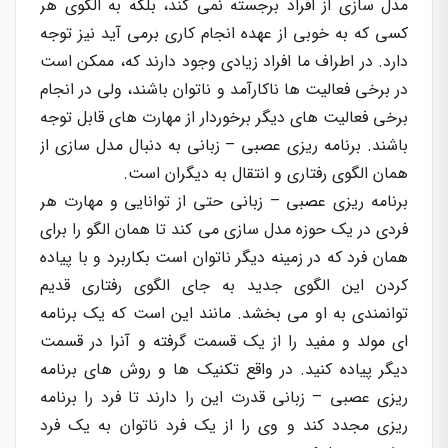
مدل سازی از افراد برجسته نمی کند، بلکه به الگوی هر
کسی که به خوبی از عهده انجام کاری برمی آید نیز توجه
دارد. در اطراف ما افراد زیادی وجود دارند که، ممکن است
در برخی فعالیت ها ناکارآمد و ناتوان باشند، ولی در انجام
برخی فعالیت های دیگر برخوردار از مهارت های قابل توجه
باشند. برنامه ریزی عصبی – زبانی به دنبال مدل سازی از
همان الگوی رفتاری و انتقال به دیگران است.
برنامه ریزی عصبی – زبانی حتی از توانایی و مهارت هر
فردی در یک حوزه مدل سازی می کند تا همان الگو را برای
همان فرد که در زمینه دیگر ناتوان است بکاربرد و با پیاده
کردن این الگوی جدید به جای الگوی رفتاری قدیم
توانمندی به او می بخشد. مانند این است که یک برنامه
ای مولد و مفید را از یک قسمت گرفته و آنرا در قسمت
دیگر پیاده کنید. در واقع تکنیک ها و روش های برنامه
ریزی عصبی – زبانی قدرت این را دارند تا فرد را برنامه
ریزی مجدد کند و وی را از یک فرد ناتوان به یک فرد