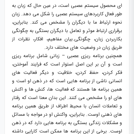
ای محصول سیستم عصبی است، در عین حال که زبان به
طور فعال کاربردهای سیستم عصبی را شکل می دهد. زبان
نحوه ارتباط ما با دیگران را مشخص می کند. بنابراین،
برقراری ارتباط موثر و تعامل با دیگران بستگی به چگونگی
بکاربردن زبان، چگونگی.بیان مفاهیم، افکار، نظرات از
طریق زبان در وضعیت های مختلف دارد.
همچنین برنامه ریزی عصبی – زبانی شامل برنامه ریزی
است و آن بر این اصل استوار است که فرایند آموختن،
فکر کردن، حفظ کردن، خلاقیت و دیگر فعالیت های
انسانی ناشی از برنامه هایی است که در ذهن او است و
همین برنامه ها هستند که فعالیت ها، کنش ها و اکنش
های او را مشخص می کنند. این بدان معنا است که رفتار
و تعاملات انسان با محیط اطراف از طریق همین برنامه
های ذهنی اوست. بنابراین، واکنش او در مواجه با مسائل
و مشکلات زندگی بستگی به برنامه هایی دارد که در ذهن
اوست. برخی از این برنامه ها ممکن است کارایی داشته