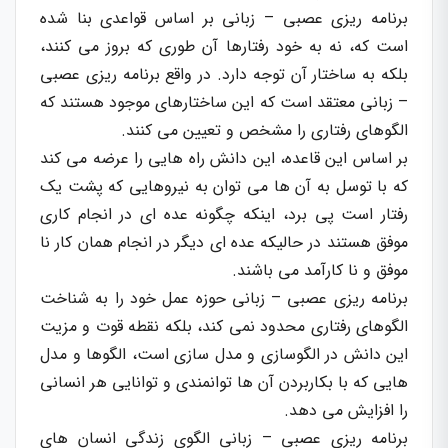
برنامه ریزی عصبی – زبانی بر اساس قواعدی بنا شده
است که، نه به خود رفتارها آن طوری که بروز می کنند،
بلکه به ساختار آن توجه دارد. در واقع برنامه ریزی عصبی
– زبانی معتقد است که این ساختارهای موجود هستند که
الگوهای رفتاری را مشخص و تعیین می کنند.
بر اساس این قاعده، این دانش راه هایی را عرضه می کند
که با توسل به آن ها می توان به نیروهایی که پشت یک
رفتار است پی برد، اینکه چگونه عده ای در انجام کاری
موفق هستند در حالیکه عده ای دیگر در انجام همان کار نا
موفق و نا کارآمد می باشند.
برنامه ریزی عصبی – زبانی حوزه عمل خود را به شناخت
الگوهای رفتاری محدود نمی کند، بلکه نقطه قوت و مزیت
این دانش در الگوسازی و مدل سازی است، الگوها و مدل
هایی که با بکاربردن آن ها توانمندی و توانایی هر انسانی
را افزایش می دهد.
برنامه ریزی عصبی – زبانی الگوی زندگی انسان های