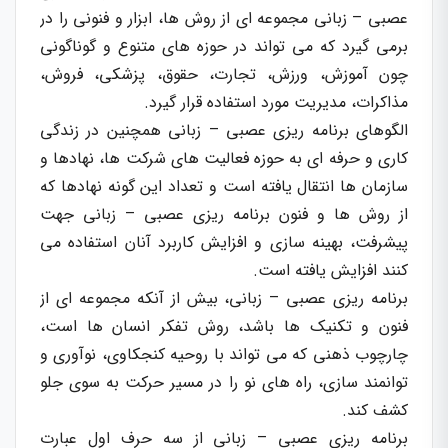
عصبی – زبانی مجموعه ای از روش ها، ابزار و فنونی را در
برمی گیرد که می تواند در حوزه های متنوع و گوناگونی
چون آموزش، ورزش، تجارت، حقوق، پزشکی، فروش،
مذاکرات، مدیریت مورد استفاده قرار گیرد.
الگوهای برنامه ریزی عصبی – زبانی همچنین در زندگی
کاری و حرفه ای به حوزه فعالیت های شرکت ها، نهادها و
سازمان ها انتقال یافته است و تعداد این گونه نهادها که
از روش ها و فنون برنامه ریزی عصبی – زبانی جهت
پیشرفت، بهینه سازی و افزایش کاربرد آنان استفاده می
کنند افزایش یافته است.
برنامه ریزی عصبی – زبانی، بیش از آنکه مجموعه ای از
فنون و تکنیک ها باشد، روش تفکر انسان ها است،
چارچوب ذهنی که می تواند با روحیه کنجکاوی، نوآوری و
توانمند سازی، راه های نو را در مسیر حرکت به سوی جلو
کشف کند.
برنامه ریزی عصبی – زبانی از سه حرف اول عبارت