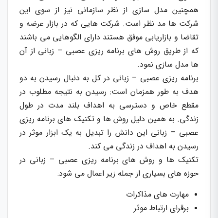
همچنین مدل سازی از نظر سازمانی نیز از سوی این
شرکت ها مد نظر است. شرکت هایی که در بازار عرضه و
تقاضا و بازاریابی موفق هستند دارای الگوهایی می باشند
که از طریق روش های برنامه ریزی عصبی – زبانی از آن
ها مدل سازی نمود.
برنامه ریزی عصبی – زبانی در کل به دنبال رسیدن به دو
هدف به طور همزمان است: رسیدن به نتیجه مطلوب در
مقطع خاص و دسترسی به اهداف بلند مدت در طول
زندگی. به همین دلیل روش ها و تکنیک های برنامه ریزی
عصبی – زبانی این دانش را تبدیل به یک ابزار موثر در
رسیدن به اهداف در زندگی می کند.
تکنیک ها و روش های برنامه ریزی عصبی – زبانی در
حوزه های بسیاری از جمله زیر اعمال می شود:
مهارت های مذاکرات
برقرای ارتباط موثر