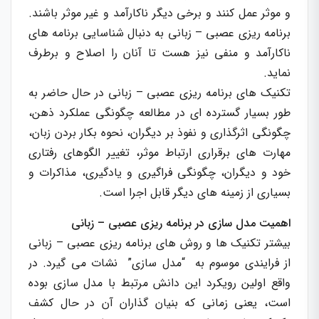
و موثر عمل کنند و برخی دیگر ناکارآمد و غیر موثر باشند.
برنامه ریزی عصبی – زبانی به دنبال شناسایی برنامه های
ناکارآمد و منفی نیز هست تا آنان را اصلاح و برطرف
نماید.
تکنیک های برنامه ریزی عصبی – زبانی در حال حاضر به
طور بسیار گسترده ای در مطالعه چگونگی عملکرد ذهن،
چگونگی اثرگذاری و نفوذ بر دیگران، نحوه بکار بردن زبان،
مهارت های برقراری ارتباط موثر، تغییر الگوهای رفتاری
خود و دیگران، چگونگی فراگیری و یادگیری، مذاکرات و
بسیاری از زمینه های دیگر قابل اجرا است.
اهمیت مدل سازی در برنامه ریزی عصبی – زبانی
بیشتر تکنیک ها و روش های برنامه ریزی عصبی – زبانی
از فرایندی موسوم به “مدل سازی” نشات می گیرد. در
واقع اولین رویکرد این دانش مرتبط با مدل سازی بوده
است، یعنی زمانی که بنیان گذاران آن در حال کشف