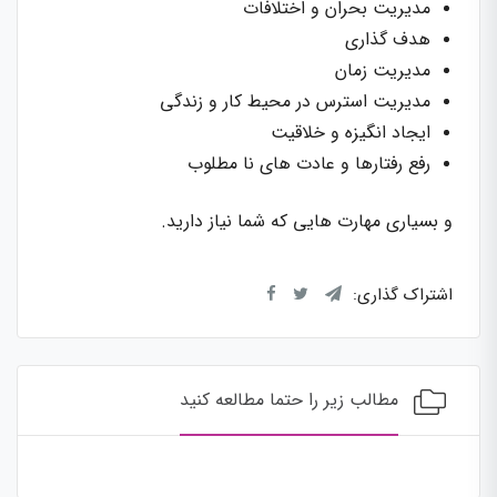
مدیریت بحران و اختلافات
هدف گذاری
مدیریت زمان
مدیریت استرس در محیط کار و زندگی
ایجاد انگیزه و خلاقیت
رفع رفتارها و عادت های نا مطلوب
و بسیاری مهارت هایی که شما نیاز دارید.
اشتراک گذاری:
مطالب زیر را حتما مطالعه کنید