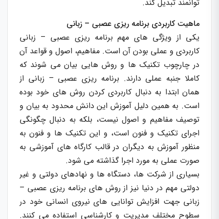
توانمند تبدیل کند.
ماهیت کاربردی برنامه ریزی عصبی – زبانی
یکی از ویژگی های مهم برنامه ریزی عصبی – زبانی
کاربردی و عملی بودن آن است. مفاهیم، اصول و قواعد آن
در چارچوب تکنیک ها و روش هایی بیان می شوند که
کاملا جنبه عملی دارند. برنامه ریزی عصبی – زبانی از
همان ابتدا به دنبال کاربردی کردن روش های خود بوده
است. به همین دلیل آموزش این دانش محدود به بیان و
توصیف مفاهیم و اصول نیست، بلکه به دنبال چگونگی
اجرای تکنیک و فنون است، و این تکنیک ها و فنون به
منظور آموزش به دیگران در قالب کارگاه های آموزشی به
صورت عملی به مورد اجرا گذاشته می شود.
بسیاری از شرکت ها، دستگاه ها و نهادهای دولتی و غیر
دولتی مهم در دنیا نیز از روش های برنامه ریزی عصبی –
زبانی جهت افزایش توانایی های نیروی انسانی خود در
سطوح مختلف مدیریت و کارشناسی استفاده می کنند.