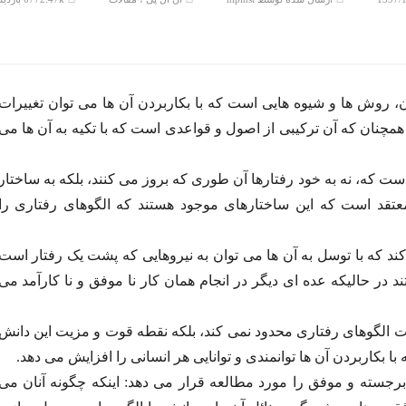
 روش ها و شیوه هایی است که با بکاربردن آن ها می توان تغییرات
. همچنان که آن ترکیبی از اصول و قواعدی است که با تکیه به آن ها می
ت که، نه به خود رفتارها آن طوری که بروز می کنند، بلکه به ساختار
معتقد است که این ساختارهای موجود هستند که الگوهای رفتاری را
ند که با توسل به آن ها می توان به نیروهایی که پشت یک رفتار است
د در حالیکه عده ای دیگر در انجام همان کار نا موفق و نا کارآمد می
ت الگوهای رفتاری محدود نمی کند، بلکه نقطه قوت و مزیت این دانش
 بکاربردن آن ها توانمندی و توانایی هر انسانی را افزایش می دهد.
رجسته و موفق را مورد مطالعه قرار می دهد: اینکه چگونه آنان می