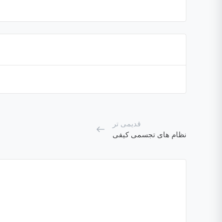
قدیمی تر
نظام های تجسمی کیفی