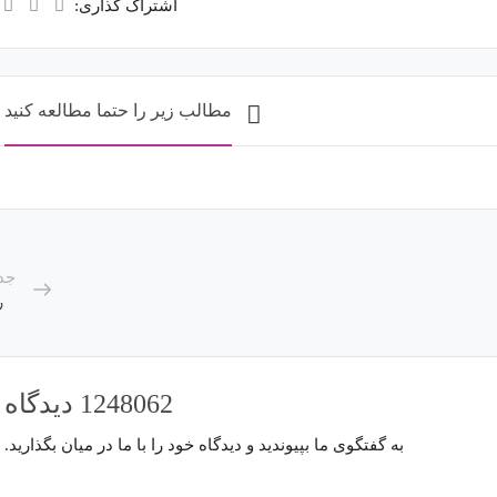
اشتراک گذاری:
مطالب زیر را حتما مطالعه کنید
جد
ر
1248062 دیدگاه
به گفتگوی ما بپیوندید و دیدگاه خود را با ما در میان بگذارید.