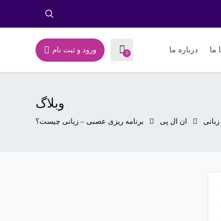
 ما
درباره ما
ورود و ثبت نام
0
وبلاگ
زبانی
ان ال پی
برنامه ریزی عصبی – زبانی چیست؟