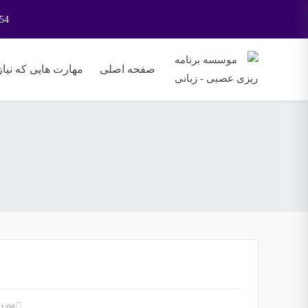
54
صفحه اصلی
مهارت هایی که نیاز 
1/08