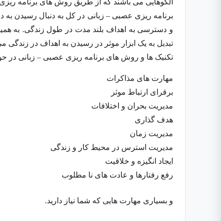
الگوهایی می باشند که از طریق روش های برنامه ریزی 
برنامه ریزی عصبی – زبانی در کل به دنبال رسیدن ب
و دسترسی به اهداف بلند مدت در طول زندگی. به همین
تبدیل به یک ابزار موثر در رسیدن به اهداف در زندگی می
تکنیک ها و روش های برنامه ریزی عصبی – زبانی در حو
مهارت های مذاکرات
برقرای ارتباط موثر
مدیریت بحران و اختلافات
هدف گذاری
مدیریت زمان
مدیریت استرس در محیط کار و زندگی
ایجاد انگیزه و خلاقیت
رفع رفتارها و عادت های نا مطلوب
و بسیاری مهارت هایی که شما نیاز دارید.