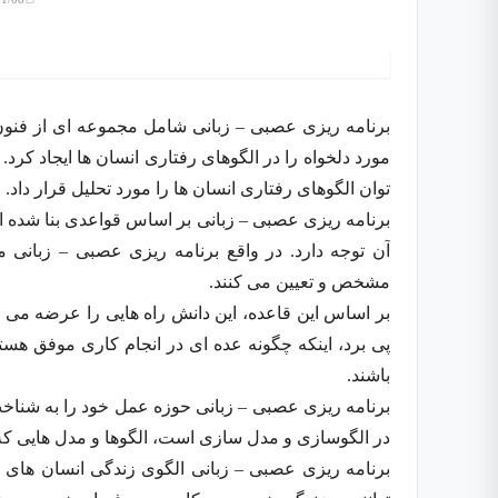
برنامه ریزی عصبی – زبانی شامل مجموعه ای از فنون،
مورد دلخواه را در الگوهای رفتاری انسان ها ایجاد کرد
توان الگوهای رفتاری انسان ها را مورد تحلیل قرار داد.
برنامه ریزی عصبی – زبانی بر اساس قواعدی بنا شده اس
آن توجه دارد. در واقع برنامه ریزی عصبی – زبانی 
مشخص و تعیین می کنند.
بر اساس این قاعده، این دانش راه هایی را عرضه می ک
پی برد، اینکه چگونه عده ای در انجام کاری موفق هستن
باشند.
برنامه ریزی عصبی – زبانی حوزه عمل خود را به شناخ
در الگوسازی و مدل سازی است، الگوها و مدل هایی که با
برنامه ریزی عصبی – زبانی الگوی زندگی انسان های ب