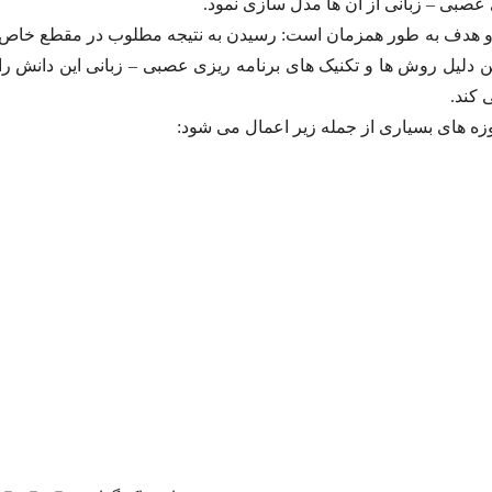
عصبی – زبانی از آن ها مدل سازی نمود.
ه دو هدف به طور همزمان است: رسیدن به نتیجه مطلوب در مقطع خاص
 دلیل روش ها و تکنیک های برنامه ریزی عصبی – زبانی این دانش را
 کند.
زه های بسیاری از جمله زیر اعمال می شود: