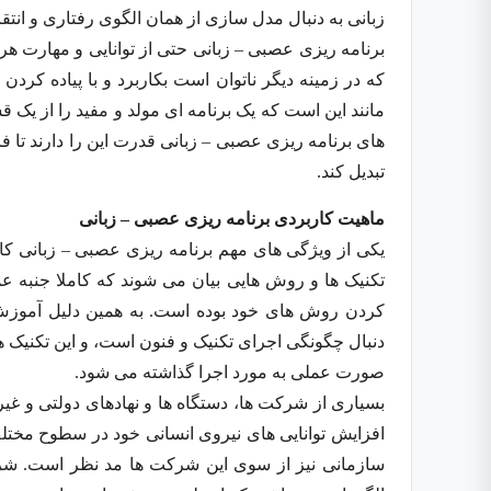
زبانی به دنبال مدل سازی از همان الگوی رفتاری و انتق
برنامه ریزی عصبی – زبانی حتی از توانایی و مهارت هر
که در زمینه دیگر ناتوان است بکاربرد و با پیاده کردن
مانند این است که یک برنامه ای مولد و مفید را از یک 
های برنامه ریزی عصبی – زبانی قدرت این را دارند تا فرد
تبدیل کند.
ماهیت کاربردی برنامه ریزی عصبی – زبانی
یکی از ویژگی های مهم برنامه ریزی عصبی – زبانی ک
تکنیک ها و روش هایی بیان می شوند که کاملا جنبه عمل
کردن روش های خود بوده است. به همین دلیل آموزش 
دنبال چگونگی اجرای تکنیک و فنون است، و این تکنیک ه
صورت عملی به مورد اجرا گذاشته می شود.
بسیاری از شرکت ها، دستگاه ها و نهادهای دولتی و غیر
افزایش توانایی های نیروی انسانی خود در سطوح مخت
سازمانی نیز از سوی این شرکت ها مد نظر است. شرکت